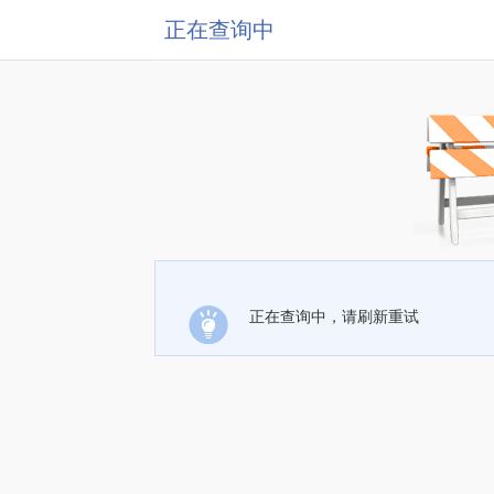
正在查询中
正在查询中，请刷新重试