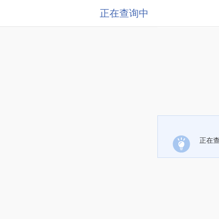
正在查询中
正在