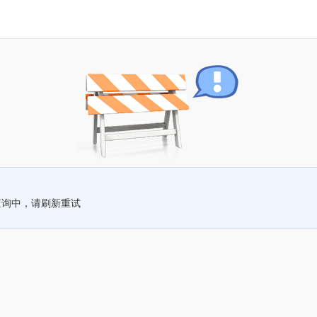
查询中，请刷新重试