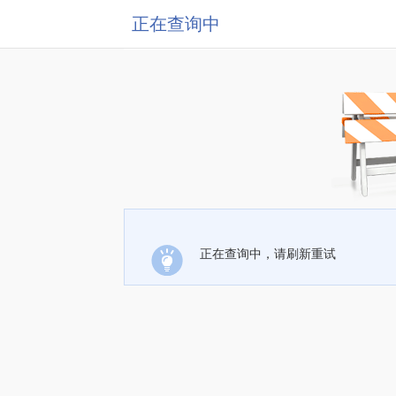
正在查询中
正在查询中，请刷新重试