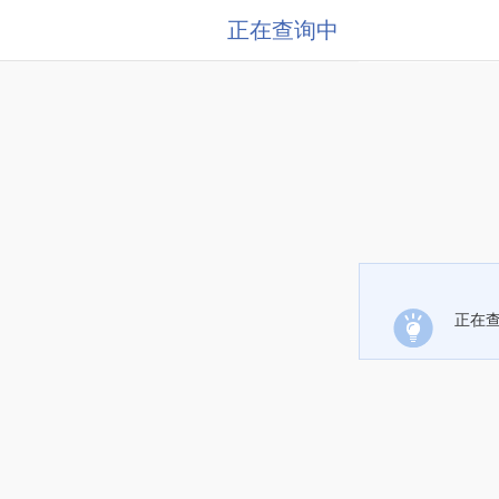
正在查询中
正在