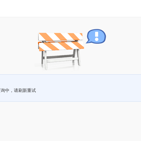
查询中，请刷新重试